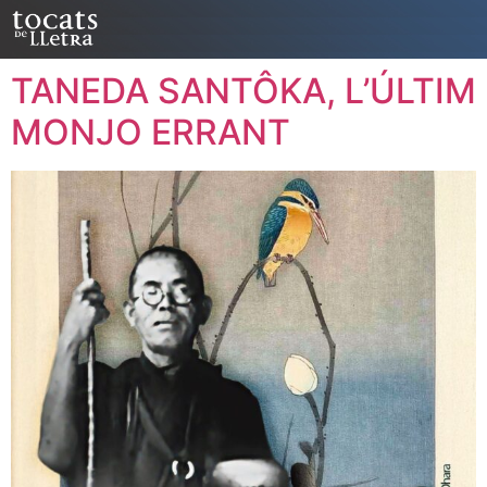
TANEDA SANTÔKA, L’ÚLTIM
MONJO ERRANT