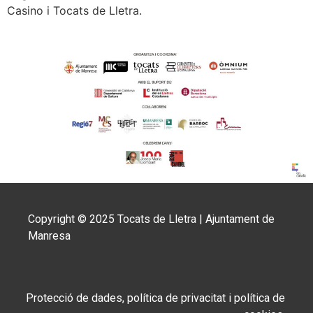
Casino i Tocats de Lletra.
Copyright © 2025 Tocats de Lletra | Ajuntament de
Manresa
Protecció de dades, política de privacitat i política de