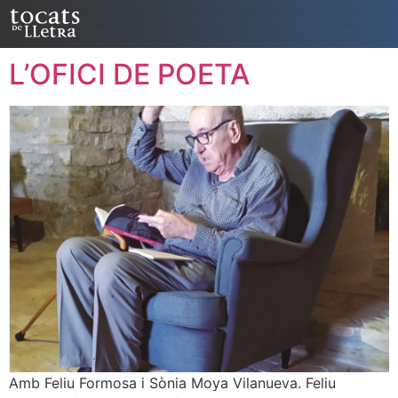
L’OFICI DE POETA
Amb Feliu Formosa i Sònia Moya Vilanueva. Feliu