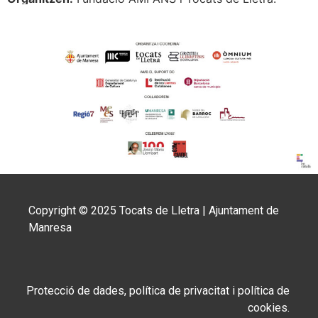
Copyright © 2025 Tocats de Lletra | Ajuntament de
Manresa
Protecció de dades, política de privacitat i política de
cookies.