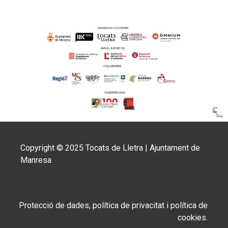
Copyright © 2025 Tocats de Lletra | Ajuntament de
Manresa
Protecció de dades, política de privacitat i política de
cookies.