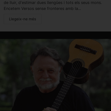
de lluir, d'estimar dues llengües i tots els seus mons.
Encetem Versos sense fronteres amb la...
Llegeix-ne més