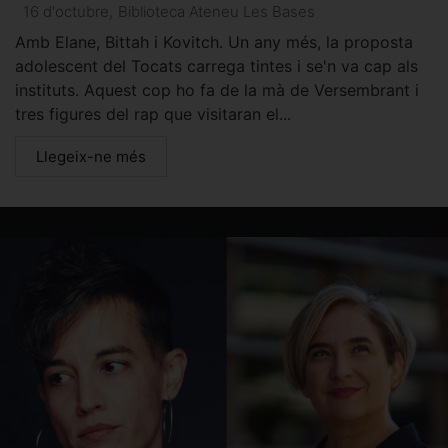
16 d'octubre
,
Biblioteca Ateneu Les Bases
Amb Elane, Bittah i Kovitch. Un any més, la proposta
adolescent del Tocats carrega tintes i se'n va cap als
instituts. Aquest cop ho fa de la mà de Versembrant i
tres figures del rap que visitaran el...
Llegeix-ne més