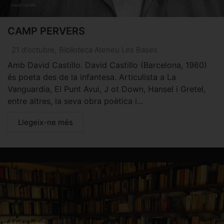
CAMP PERVERS
21 d'octubre
,
Biblioteca Ateneu Les Bases
Amb David Castillo. David Castillo (Barcelona, 1960)
és poeta des de la infantesa. Articulista a La
Vanguardia, El Punt Avui, J ot Down, Hansel i Gretel,
entre altres, la seva obra poètica i...
Llegeix-ne més