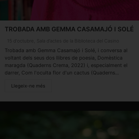
TROBADA AMB GEMMA CASAMAJÓ I SOLÉ
15 d'octubre
,
Sala d’actes de la Biblioteca del Casino
Trobada amb Gemma Casamajó i Solé, i conversa al
voltant dels seus dos llibres de poesia, Domèstica
maragda (Quaderns Crema, 2022) i, especialment el
darrer, Com l'oculta flor d'un cactus (Quaderns...
Llegeix-ne més