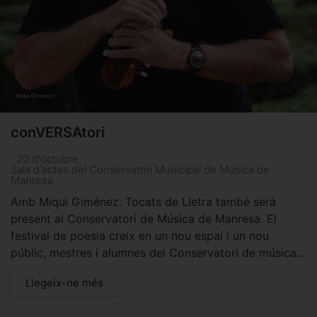
conVERSAtori
20 d'octubre
,
Sala d'actes del Conservatori Municipal de Música de
Manresa
Amb Miqui Giménez. Tocats de Lletra també serà
present al Conservatori de Música de Manresa. El
festival de poesia creix en un nou espai i un nou
públic, mestres i alumnes del Conservatori de música...
Llegeix-ne més