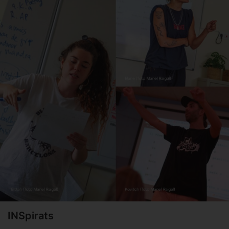
INSpirats