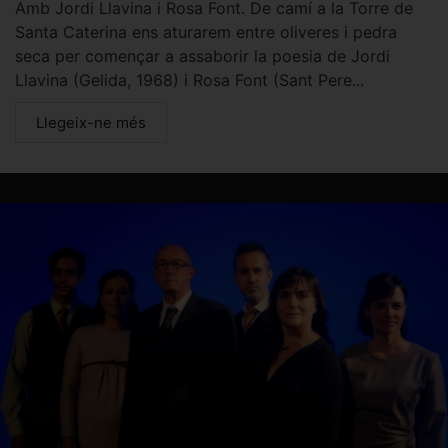
Amb Jordi Llavina i Rosa Font. De camí a la Torre de
Santa Caterina ens aturarem entre oliveres i pedra
seca per començar a assaborir la poesia de Jordi
Llavina (Gelida, 1968) i Rosa Font (Sant Pere...
Llegeix-ne més