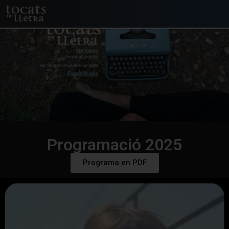
Programació 2025
Programa en PDF