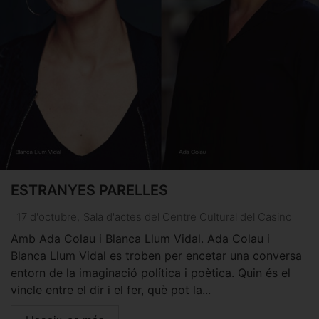
ESTRANYES PARELLES
17 d'octubre
,
Sala d'actes del Centre Cultural del Casino
Amb Ada Colau i Blanca Llum Vidal. Ada Colau i
Blanca Llum Vidal es troben per encetar una conversa
entorn de la imaginació política i poètica. Quin és el
vincle entre el dir i el fer, què pot la...