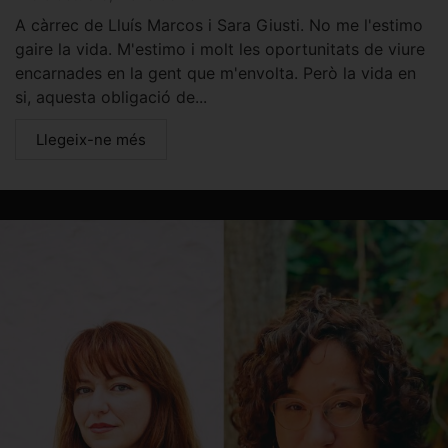
A càrrec de Lluís Marcos i Sara Giusti. No me l'estimo
gaire la vida. M'estimo i molt les oportunitats de viure
encarnades en la gent que m'envolta. Però la vida en
si, aquesta obligació de...
Llegeix-ne més