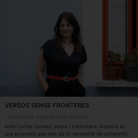
VERSOS SENSE FRONTERES
20 d'octubre
,
Espai Òmnium Manresa
Amb Corina Oproae, poeta i traductora. Aquesta és
una proposta que neix de la necessitat de compartir,