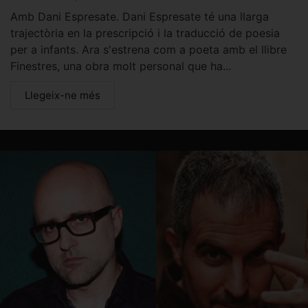
Amb Dani Espresate. Dani Espresate té una llarga
trajectòria en la prescripció i la traducció de poesia
per a infants. Ara s'estrena com a poeta amb el llibre
Finestres, una obra molt personal que ha...
Llegeix-ne més